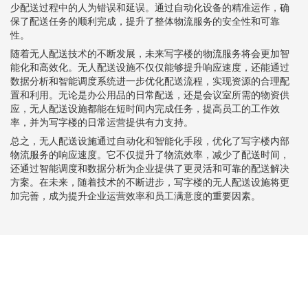
少配送过程中的人为错误和延误。通过自动化设备的精准运作，确
保了配送任务的顺利完成，提升了整体物流服务的安全性和可靠
性。
随着无人配送技术的不断发展，未来写字楼的物流服务将会更加智
能化和高效化。无人配送设施不仅仅能够提升响应速度，还能通过
数据分析和智能调度系统进一步优化配送流程，实现资源的合理配
置和利用。无论是办公用品的日常配送，还是会议室所需的物资供
应，无人配送设施都能在短时间内完成任务，提高员工的工作效
率，并为写字楼的日常运营提供有力支持。
总之，无人配送设施通过自动化和智能化手段，优化了写字楼内部
物流服务的响应速度。它不仅提升了物流效率，减少了配送时间，
还通过智能调度和数据分析为企业提供了更灵活和可靠的配送解决
方案。在未来，随着技术的不断进步，写字楼的无人配送设施将更
加完善，成为提升企业运营效率和员工满意度的重要因素。