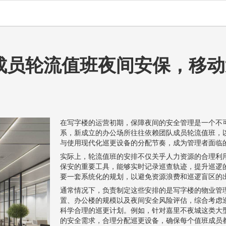
成员轮流值班夜间安保，移动
在写字楼的运营初期，保障夜间的安全管理是一个不
系，新成立的办公场所往往依赖团队成员轮流值班，
与使用现代化巡更设备的分配节奏，成为管理者面临
实际上，轮流值班的安排不仅关乎人力资源的合理利
保安的重要工具，能够实时记录巡查轨迹，提升巡逻
要一套系统化的规划，以避免资源浪费和巡逻盲区的
通常情况下，负责制定这些安排的是写字楼的物业管
置、办公楼的规模以及夜间安全风险评估，综合考虑
科学合理的巡更计划。例如，针对嘉里不夜城这类大
的安全需求，合理分配巡更设备，确保每个值班成员