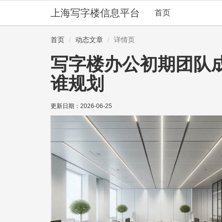
上海写字楼信息平台
首页
首页
动态文章
详情页
写字楼办公初期团队
谁规划
更新日期：
2026-06-25